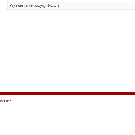
Wyświetlanie pozycji 1-1 z 1
aspace