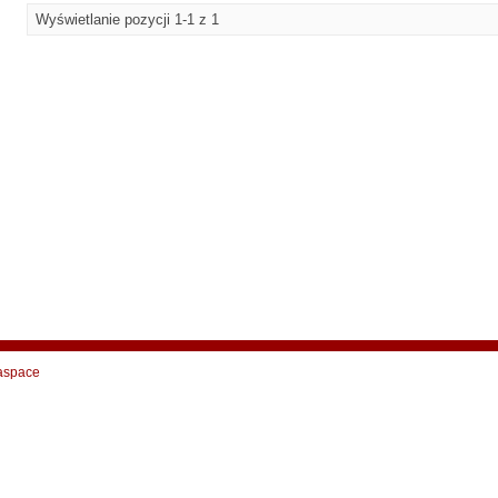
Wyświetlanie pozycji 1-1 z 1
aspace