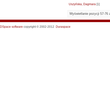
Uszyńska, Dagmara
[1]
Wyświetlanie pozycji 57-76 
DSpace software
copyright © 2002-2012
Duraspace