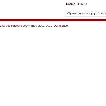
Kozma, Julia
[1]
Wyświetlanie pozycji 21-40 
DSpace software
copyright © 2002-2012
Duraspace