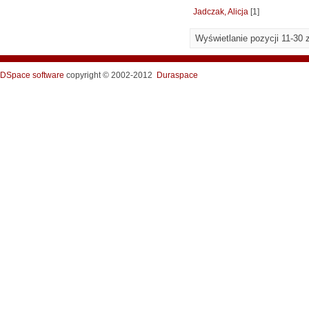
Jadczak, Alicja
[1]
Wyświetlanie pozycji 11-30 
DSpace software
copyright © 2002-2012
Duraspace