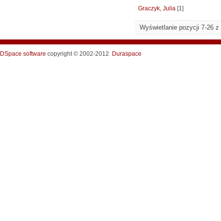
Graczyk, Julia
[1]
Wyświetlanie pozycji 7-26 z
DSpace software
copyright © 2002-2012
Duraspace