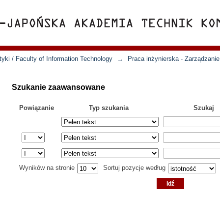
yki / Faculty of Information Technology
→
Praca inżynierska - Zarządzanie
Szukanie zaawansowane
Powiązanie
Typ szukania
Szukaj
Wyników na stronie
Sortuj pozycje według