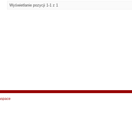
Wyświetlanie pozycji 1-1 z 1
aspace