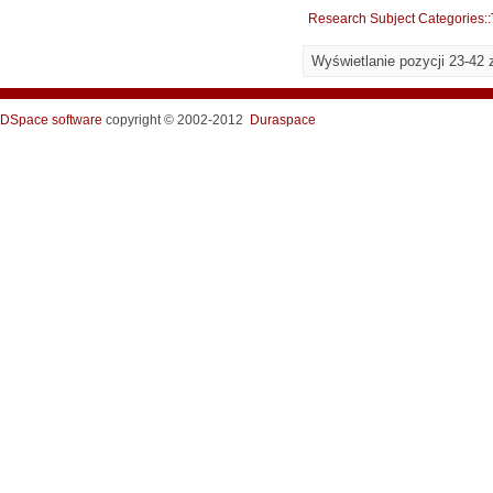
Research Subject Categories:
Wyświetlanie pozycji 23-42 
DSpace software
copyright © 2002-2012
Duraspace