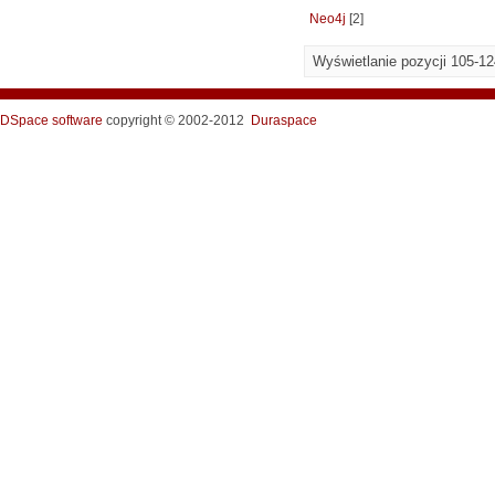
Neo4j
[2]
Wyświetlanie pozycji 105-12
DSpace software
copyright © 2002-2012
Duraspace