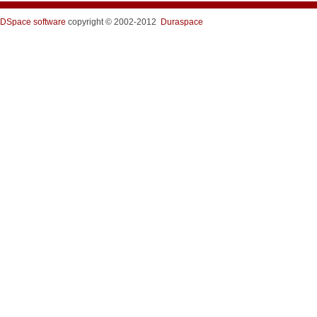
DSpace software
copyright © 2002-2012
Duraspace