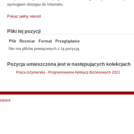
wymogiem dostępu do Internetu.
Pokaż pełny rekord
Pliki tej pozycji
Plik
Rozmiar
Format
Przeglądanie
Nie ma plików powiązanych z tą pozycją.
Pozycja umieszczona jest w następujących kolekcjach
Praca inżynierska - Programowanie Aplikacji Biznesowych 2021
aspace