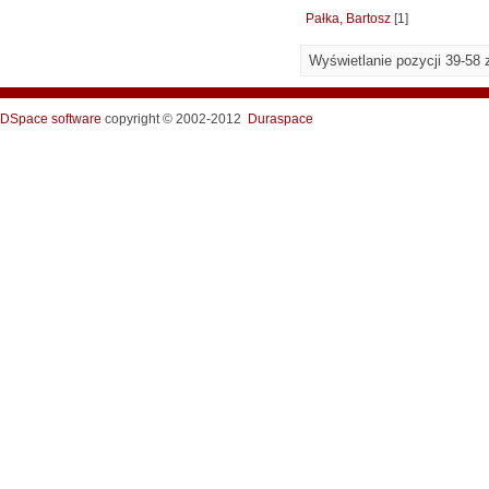
Pałka, Bartosz
[1]
Wyświetlanie pozycji 39-58 
DSpace software
copyright © 2002-2012
Duraspace