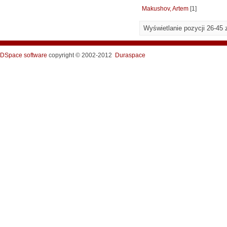
Makushov, Artem
[1]
Wyświetlanie pozycji 26-45 
DSpace software
copyright © 2002-2012
Duraspace