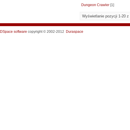
Dungeon Crawler
[1]
Wyświetlanie pozycji 1-20 z
DSpace software
copyright © 2002-2012
Duraspace