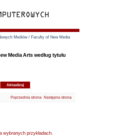
 Nowych Mediów / Faculty of New Media
ew Media Arts według tytułu
Poprzednia strona
Następna strona
 na wybranych przykładach.