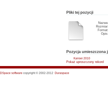
Pliki tej pozycji
Nazwa
Rozmiar
Format
Opis
Pozycja umieszczona j
Kansei 2010
Pokaż uproszczony rekord
DSpace software
copyright © 2002-2012
Duraspace