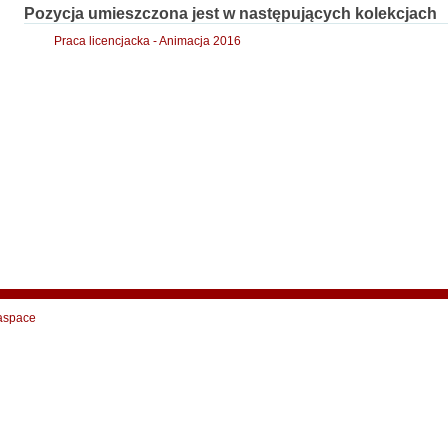
Pozycja umieszczona jest w następujących kolekcjach
Praca licencjacka - Animacja 2016
aspace