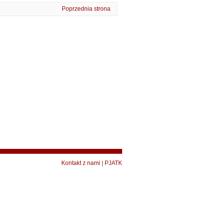
Poprzednia strona
Kontakt z nami
|
PJATK