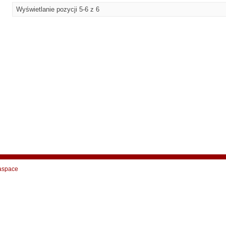
Wyświetlanie pozycji 5-6 z 6
aspace