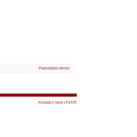
Poprzednia strona
Kontakt z nami
|
PJATK