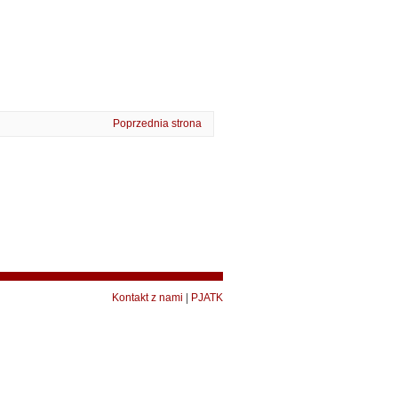
Poprzednia strona
Kontakt z nami
|
PJATK