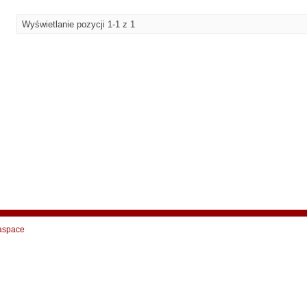
Wyświetlanie pozycji 1-1 z 1
aspace