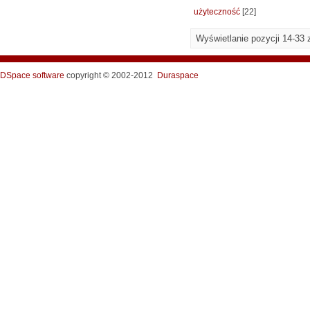
użyteczność
[22]
Wyświetlanie pozycji 14-33 
DSpace software
copyright © 2002-2012
Duraspace