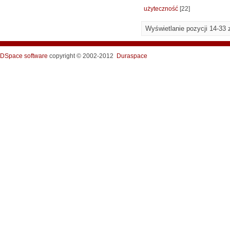
użyteczność
[22]
Wyświetlanie pozycji 14-33 
DSpace software
copyright © 2002-2012
Duraspace