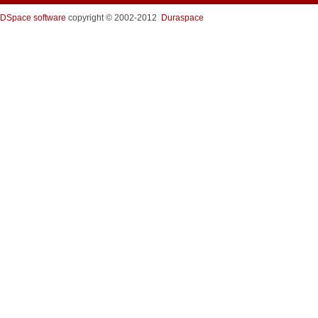
DSpace software
copyright © 2002-2012
Duraspace