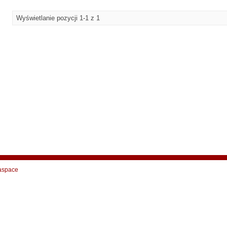
Wyświetlanie pozycji 1-1 z 1
aspace