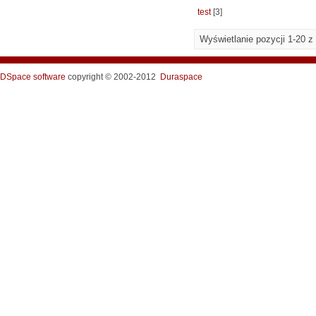
test
[3]
Wyświetlanie pozycji 1-20 z
DSpace software
copyright © 2002-2012
Duraspace