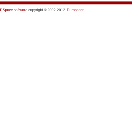
DSpace software
copyright © 2002-2012
Duraspace