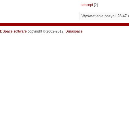
concept
[2]
Wyświetlanie pozycji 28-47 
DSpace software
copyright © 2002-2012
Duraspace