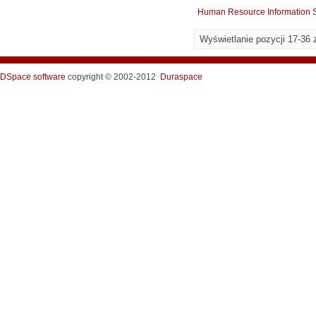
Human Resource Information 
Wyświetlanie pozycji 17-36 
DSpace software
copyright © 2002-2012
Duraspace