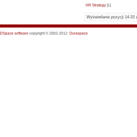
HR Strategy
[1]
Wyświetlanie pozycji 14-33 
DSpace software
copyright © 2002-2012
Duraspace