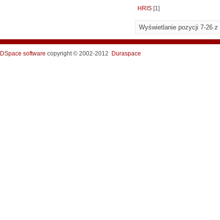
HRIS
[1]
Wyświetlanie pozycji 7-26 z
DSpace software
copyright © 2002-2012
Duraspace