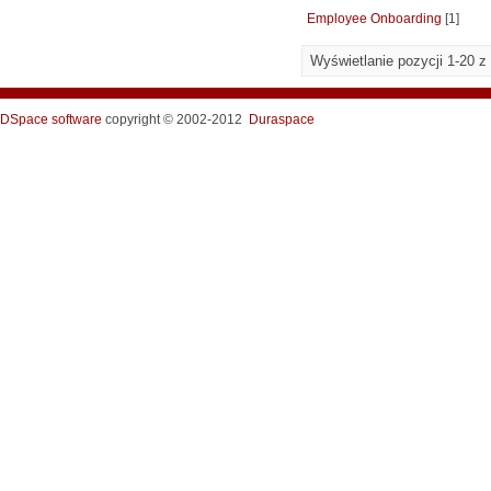
Employee Onboarding
[1]
Wyświetlanie pozycji 1-20 z
DSpace software
copyright © 2002-2012
Duraspace