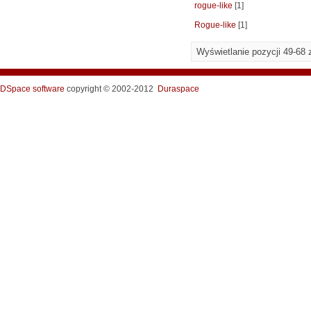
rogue-like
[1]
Rogue-like
[1]
Wyświetlanie pozycji 49-68 
DSpace software
copyright © 2002-2012
Duraspace