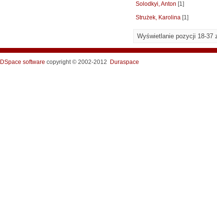
Solodkyi, Anton
[1]
Strużek, Karolina
[1]
Wyświetlanie pozycji 18-37 
DSpace software
copyright © 2002-2012
Duraspace