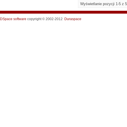
Wyświetlanie pozycji 1-5 z 5
DSpace software
copyright © 2002-2012
Duraspace