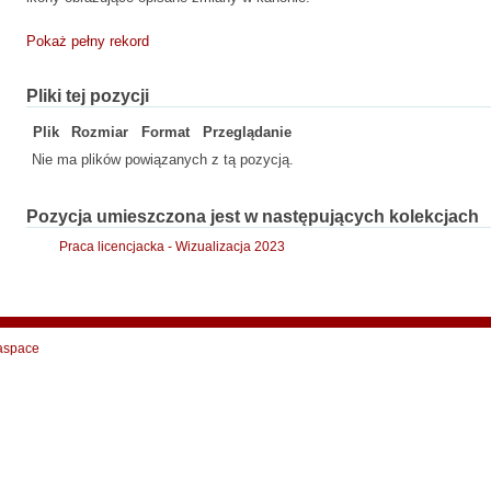
Pokaż pełny rekord
Pliki tej pozycji
Plik
Rozmiar
Format
Przeglądanie
Nie ma plików powiązanych z tą pozycją.
Pozycja umieszczona jest w następujących kolekcjach
Praca licencjacka - Wizualizacja 2023
aspace