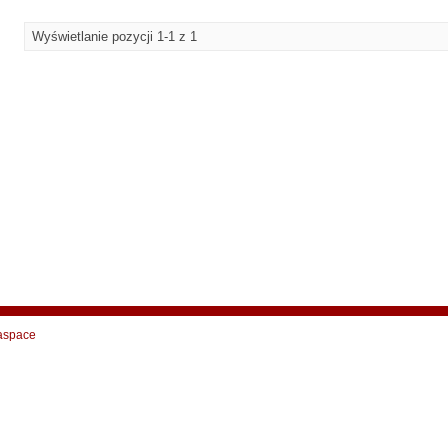
Wyświetlanie pozycji 1-1 z 1
aspace