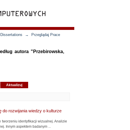
Dissertations
→
Przeglądaj Prace
według autora "Przebirowska,
do rozwijania wiedzy o kulturze
 tworzeniu identyfikacji wizualnej. Analizie
ej. Innym aspektem badanym ...