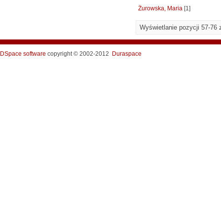
Żurowska, Maria
[1]
Wyświetlanie pozycji 57-76 
DSpace software
copyright © 2002-2012
Duraspace