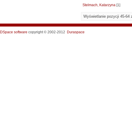
Stelmach, Katarzyna
[1]
Wyświetlanie pozycji 45-64 
DSpace software
copyright © 2002-2012
Duraspace