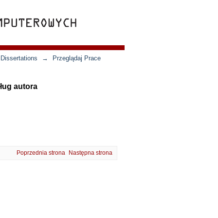
Dissertations
→
Przeglądaj Prace
ług autora
Poprzednia strona
Następna strona