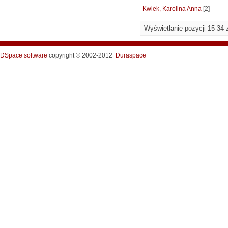
Kwiek, Karolina Anna
[2]
Wyświetlanie pozycji 15-34 
DSpace software
copyright © 2002-2012
Duraspace