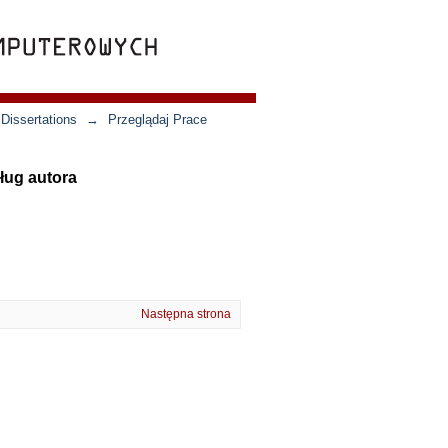
Dissertations
→
Przeglądaj Prace
ług autora
Następna strona