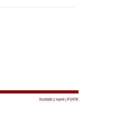
Kontakt z nami
|
PJATK