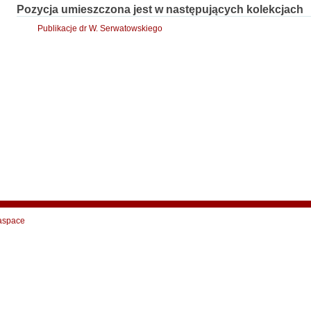
Pozycja umieszczona jest w następujących kolekcjach
Publikacje dr W. Serwatowskiego
aspace