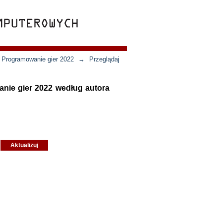
- Programowanie gier 2022
→
Przeglądaj
anie gier 2022 według autora