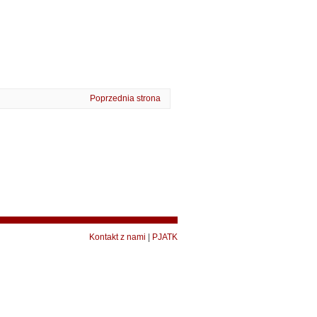
Poprzednia strona
Kontakt z nami
|
PJATK