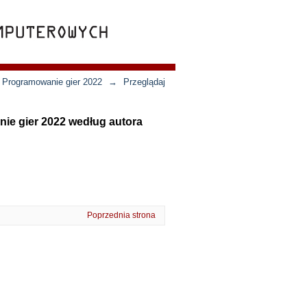
- Programowanie gier 2022
→
Przeglądaj
nie gier 2022 według autora
Poprzednia strona