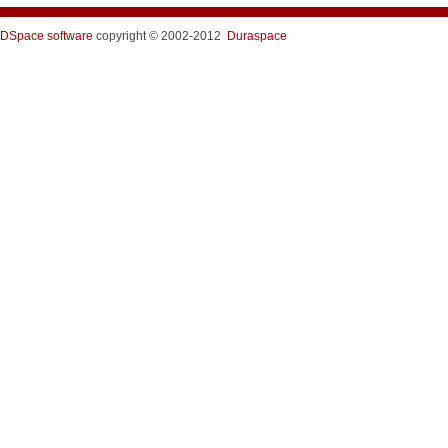
DSpace software
copyright © 2002-2012
Duraspace