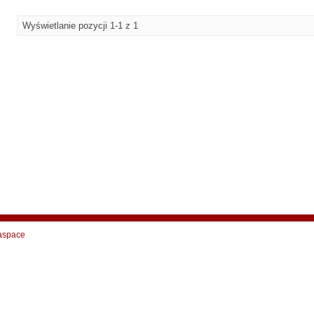
Wyświetlanie pozycji 1-1 z 1
aspace