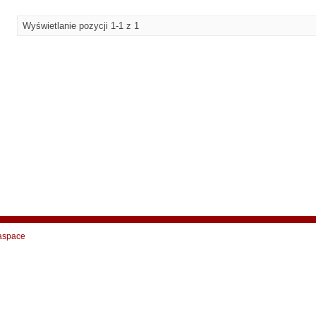
Wyświetlanie pozycji 1-1 z 1
aspace