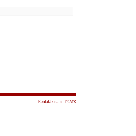
Kontakt z nami
|
PJATK