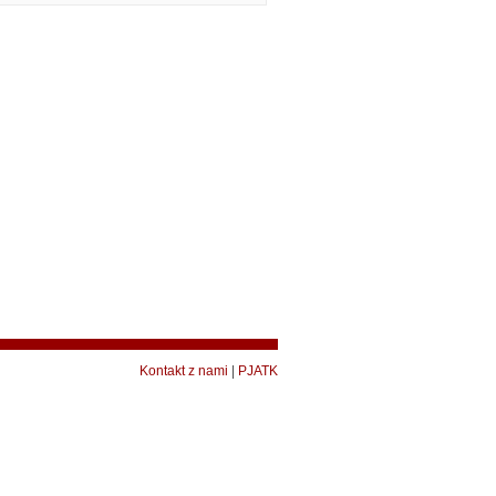
Kontakt z nami
|
PJATK