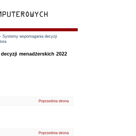
 - Systemy wspomagania decyzji
tora
 decyzji menadżerskich 2022
Poprzednia strona
Poprzednia strona